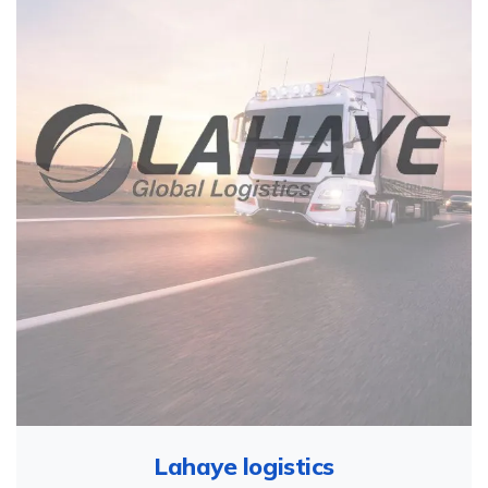
Lahaye logistics