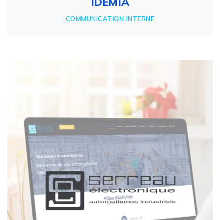
IDEMIA
COMMUNICATION INTERNE