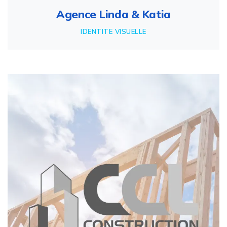
Agence Linda & Katia
IDENTITE VISUELLE