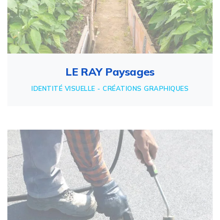
LE RAY Paysages
IDENTITÉ VISUELLE - CRÉATIONS GRAPHIQUES