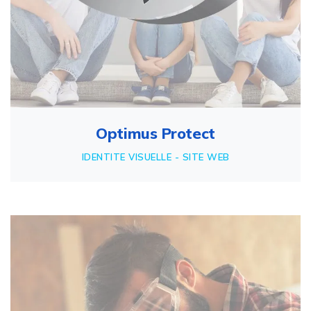
Optimus Protect
IDENTITE VISUELLE - SITE WEB