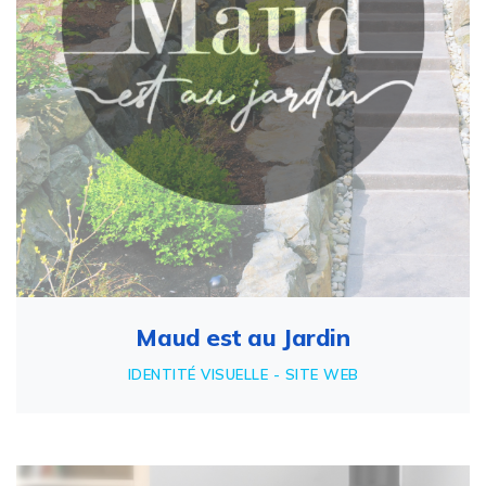
Maud est au Jardin
IDENTITÉ VISUELLE - SITE WEB