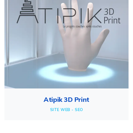
Atipik 3D Print
SITE WEB - SEO