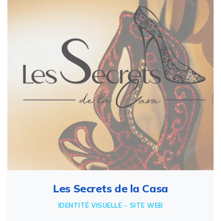
Les Secrets de la Casa
IDENTITÉ VISUELLE - SITE WEB