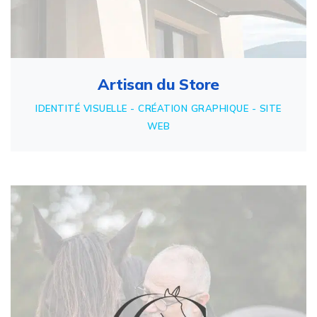
Artisan du Store
IDENTITÉ VISUELLE - CRÉATION GRAPHIQUE - SITE
WEB