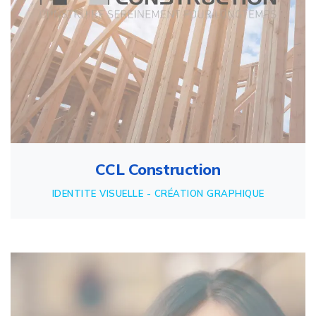
CCL Construction
IDENTITE VISUELLE - CRÉATION GRAPHIQUE