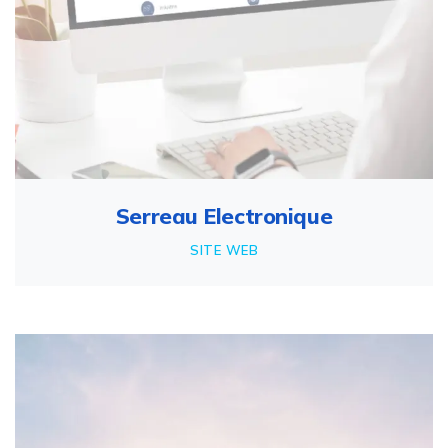
Serreau Electronique
SITE WEB