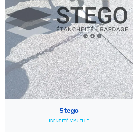
Stego
IDENTITÉ VISUELLE