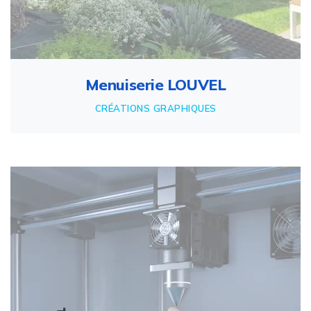
Menuiserie LOUVEL
CRÉATIONS GRAPHIQUES