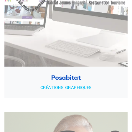
Posabitat
CRÉATIONS GRAPHIQUES