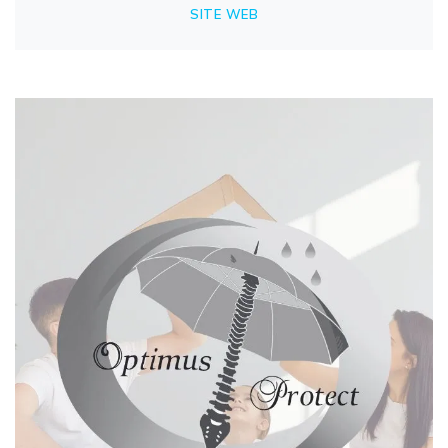
SITE WEB