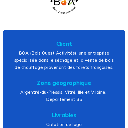
Client
BOA (Bois Ouest Activités), une entreprise
spécialisée dans le séchage et la vente de bois
de chauffage provenant des forêts françaises.
Zone géographique
Argentré-du-Plessis, Vitré, Ille et Vilaine,
Département 35
Livrables
Création de logo