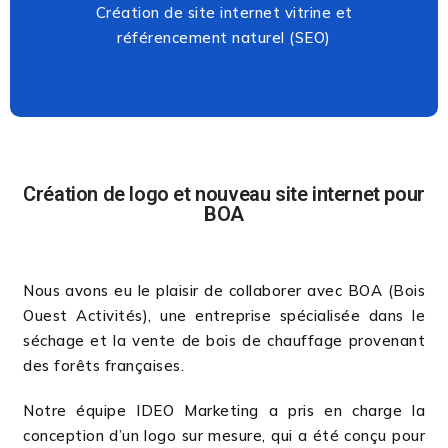
Création de site internet vitrine et
référencement naturel (SEO)
Création de logo et nouveau site internet pour
BOA
Nous avons eu le plaisir de collaborer avec BOA (Bois
Ouest Activités), une entreprise spécialisée dans le
séchage et la vente de bois de chauffage provenant
des forêts françaises.
Notre équipe IDEO Marketing a pris en charge la
conception d’un logo sur mesure, qui a été conçu pour