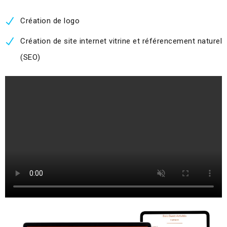
Création de logo
Création de site internet vitrine et référencement naturel
(SEO)