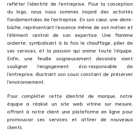
refléter l’identité de l’entreprise. Pour la conception
du logo, nous nous sommes inspiré des activités
fondamentales de l’entreprise. En son cœur, une demi-
bûche, représentant l’essence même de son métier et
l’élément central de son expertise. Une flamme
ardente, symbolisant à la fois le chauffage, pilier de
ses services, et la passion qui anime toute l’équipe.
Enfin, une feuille soigneusement dessinée vient
souligner l’engagement éco-responsable de
l’entreprise, illustrant son souci constant de préserver
l’environnement.
Pour compléter cette identité de marque, notre
équipe a réalisé un site web vitrine sur mesure,
offrant à notre client une plateforme en ligne pour
promouvoir ses services et attirer de nouveaux
clients.