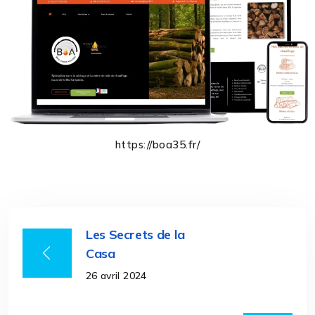
https://boa35.fr/
Les Secrets de la
Casa
26 avril 2024