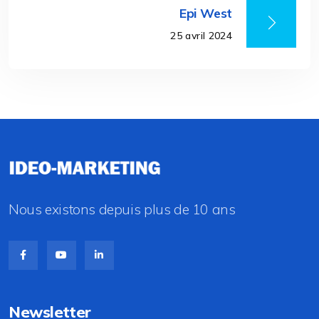
Epi West
25 avril 2024
Nous existons depuis plus de 10 ans
Newsletter