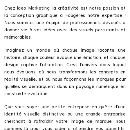
Chez Ideo Marketing, la créativité est notre passion et
la conception graphique à Fougères notre expertise !
Nous sommes une équipe de professionnels dévoués à
donner vie à vos idées avec des visuels percutants et
mémorables.
Imaginez un monde où chaque image raconte une
histoire, chaque couleur évoque une émotion, et chaque
design captive l’attention. C’est l’univers dans lequel
nous évoluons, où nous transformons les concepts en
réalité visuelle, et où nous façonnons les marques pour
qu’elles se démarquent dans un paysage numérique en
constante évolution.
Que vous soyez une petite entreprise en quête d’une
identité visuelle distinctive ou une grande entreprise
cherchant à rafraîchir votre image de marque, nous
sommes là pour vous aider à atteindre vos objectifs.