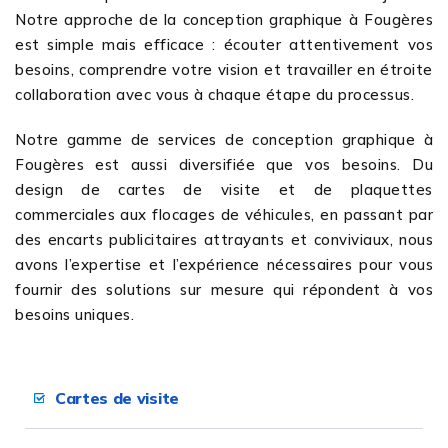
Notre approche de la conception graphique à Fougères
est simple mais efficace : écouter attentivement vos
besoins, comprendre votre vision et travailler en étroite
collaboration avec vous à chaque étape du processus.
Notre gamme de services de conception graphique à
Fougères est aussi diversifiée que vos besoins. Du
design de cartes de visite et de plaquettes
commerciales aux flocages de véhicules, en passant par
des encarts publicitaires attrayants et conviviaux, nous
avons l’expertise et l’expérience nécessaires pour vous
fournir des solutions sur mesure qui répondent à vos
besoins uniques.
Cartes de visite