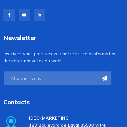
Newsletter
Inscrivez-vous pour recevoir notre lettre d’information
dernières nouvelles du web!
Contacts
IDEO-MARKETING
183 Boulevard de Laval 35500 Vitré