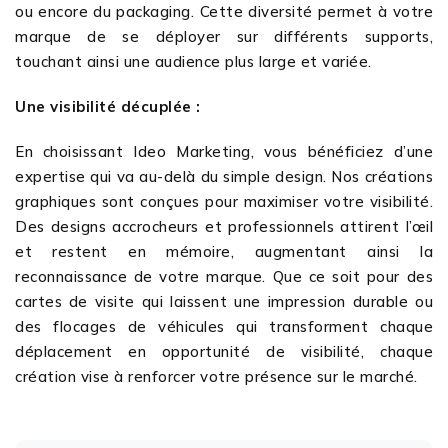
ou encore du packaging. Cette diversité permet à votre
marque de se déployer sur différents supports,
touchant ainsi une audience plus large et variée.
Une visibilité décuplée :
En choisissant Ideo Marketing, vous bénéficiez d’une
expertise qui va au-delà du simple design. Nos créations
graphiques sont conçues pour maximiser votre visibilité.
Des designs accrocheurs et professionnels attirent l’œil
et restent en mémoire, augmentant ainsi la
reconnaissance de votre marque. Que ce soit pour des
cartes de visite qui laissent une impression durable ou
des flocages de véhicules qui transforment chaque
déplacement en opportunité de visibilité, chaque
création vise à renforcer votre présence sur le marché.