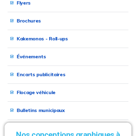
Flyers
Brochures
Kakemonos - Roll-ups
Événements
Encarts publicitaires
Flocage véhicule
Bulletins municipaux
Nos conceptions graphiques à