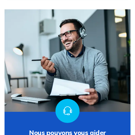
Nous pouvons vous aider