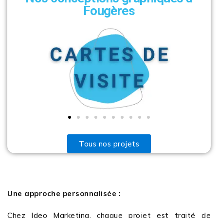
Fougères
Tous nos projets
Une approche personnalisée :
Chez Ideo Marketing, chaque projet est traité de