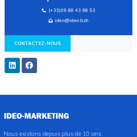
(+33)09 88 43 98 53
ideo@ideo.bzh
CONTACTEZ-NOUS
Nous existons depuis plus de 10 ans