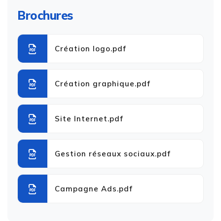
Brochures
Création logo.pdf
Création graphique.pdf
Site Internet.pdf
Gestion réseaux sociaux.pdf
Campagne Ads.pdf