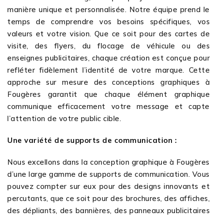
manière unique et personnalisée. Notre équipe prend le
temps de comprendre vos besoins spécifiques, vos
valeurs et votre vision. Que ce soit pour des cartes de
visite, des flyers, du flocage de véhicule ou des
enseignes publicitaires, chaque création est conçue pour
refléter fidèlement l’identité de votre marque. Cette
approche sur mesure des conceptions graphiques à
Fougères garantit que chaque élément graphique
communique efficacement votre message et capte
l’attention de votre public cible.
Une variété de supports de communication :
Nous excellons dans la conception graphique à Fougères
d’une large gamme de supports de communication. Vous
pouvez compter sur eux pour des designs innovants et
percutants, que ce soit pour des brochures, des affiches,
des dépliants, des bannières, des panneaux publicitaires