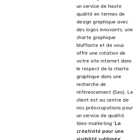
un service de haute
qualité en termes de
design graphique avec
des logos innovants, une
charte graphique
bluffante et de vous
offrir une création de
votre site internet dans
le respect de la charte
graphique dans une
recherche de
référencement (Seo). Le
client est au centre de
nos préoccupations pour
un service de qualité.
Ideo-marketing ‘
La
créativité pour une
visibilité sublimée
‘.