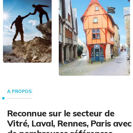
A PROPOS
Reconnue sur le secteur de
Vitré, Laval, Rennes, Paris avec