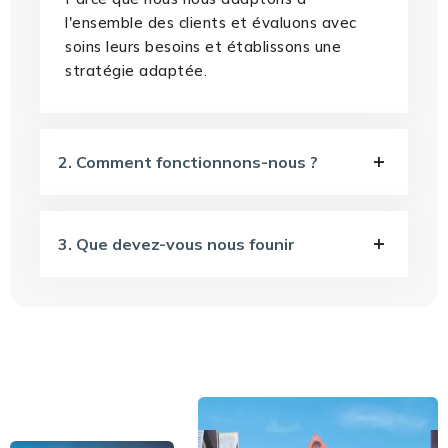
l'ensemble des clients et évaluons avec
soins leurs besoins et établissons une
stratégie adaptée.
2. Comment fonctionnons-nous ?
3. Que devez-vous nous founir