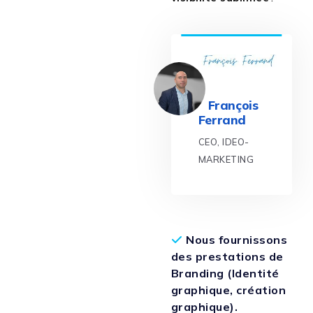
François
Ferrand
CEO, IDEO-
MARKETING
Nous fournissons
des prestations de
Branding (Identité
graphique, création
graphique).