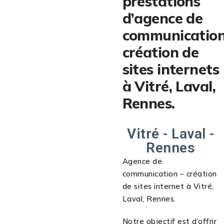
prestations
d’agence de
communication
création de
sites internets
à Vitré, Laval,
Rennes.
Vitré - Laval -
Rennes
Agence de
communication – création
de sites internet à Vitré,
Laval, Rennes.
Notre objectif est d’offrir