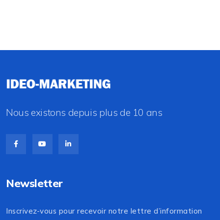
Nous existons depuis plus de 10 ans
Newsletter
Inscrivez-vous pour recevoir notre lettre d’information