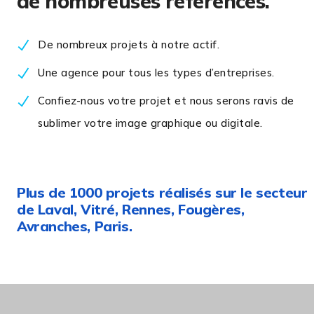
de nombreuses références.
De nombreux projets à notre actif.
Une agence pour tous les types d’entreprises.
Confiez-nous votre projet et nous serons ravis de
sublimer votre image graphique ou digitale.
Plus de 1000 projets réalisés sur le secteur
de Laval, Vitré, Rennes, Fougères,
Avranches, Paris.