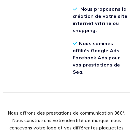
Nous proposons la
création de votre site
internet vitrine ou
shopping.
Nous sommes
affiliés Google Ads
Facebook Ads pour
vos prestations de
Sea.
Nous offrons des prestations de communication 360°.
Nous construisons votre identité de marque, nous
concevons votre logo et vos différentes plaquettes