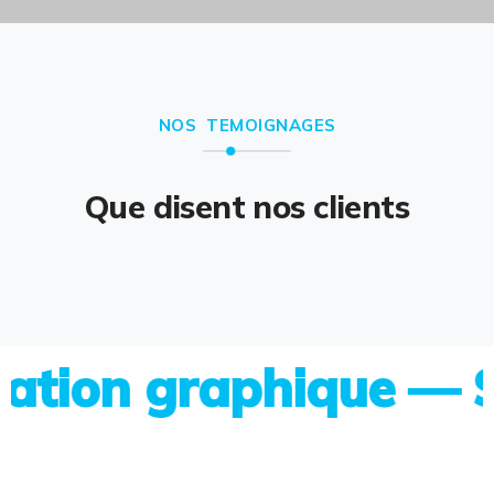
NOS TEMOIGNAGES
Que disent nos clients
on graphique — Site