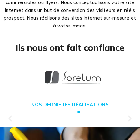
commerciales ou flyers. Nous conceptualisons votre site
internet dans un but de conversion des visiteurs en rééls
prospect. Nous réalisons des sites internet sur-mesure et
à votre image.
Ils nous ont fait confiance
NOS DERNIERES RÉALISATIONS