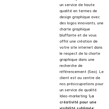
un service de haute
qualité en termes de
design graphique avec
des logos innovants, une
charte graphique
bluffante et de vous
offrir une création de
votre site internet dans
le respect de la charte
graphique dans une
recherche de
référencement (Seo). Le
client est au centre de
nos préoccupations pour
un service de qualité.
Ideo-marketing ‘
La
créativité pour une
visibilité sublimée
‘.