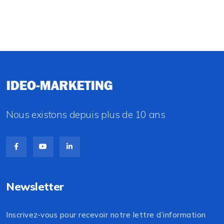
Nous existons depuis plus de 10 ans
Newsletter
Inscrivez-vous pour recevoir notre lettre d’information