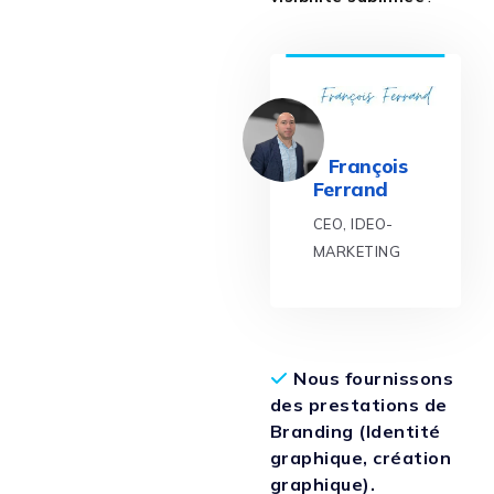
François
Ferrand
CEO, IDEO-
MARKETING
Nous fournissons
des prestations de
Branding (Identité
graphique, création
graphique).