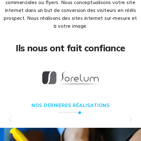
commerciales ou flyers. Nous conceptualisons votre site
internet dans un but de conversion des visiteurs en rééls
prospect. Nous réalisons des sites internet sur-mesure et
à votre image.
Ils nous ont fait confiance
NOS DERNIERES RÉALISATIONS