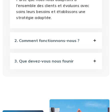
l'ensemble des clients et évaluons avec
soins leurs besoins et établissons une
stratégie adaptée.
2. Comment fonctionnons-nous ?
3. Que devez-vous nous founir