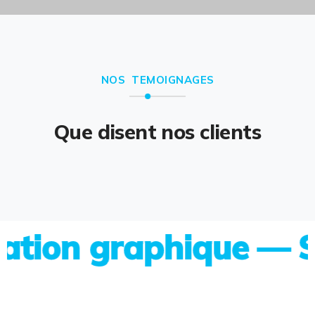
NOS TEMOIGNAGES
Que disent nos clients
on graphique — Site