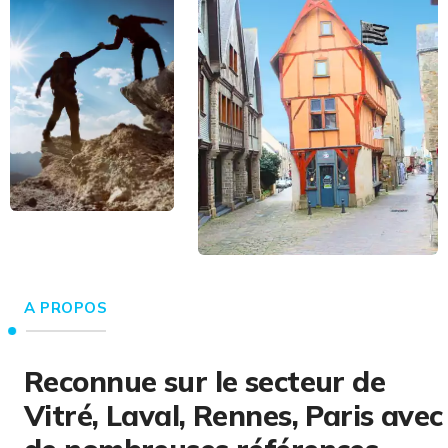
A PROPOS
Reconnue sur le secteur de
Vitré, Laval, Rennes, Paris avec