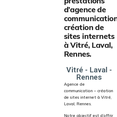
prestations
d’agence de
communication
création de
sites internets
à Vitré, Laval,
Rennes.
Vitré - Laval -
Rennes
Agence de
communication – création
de sites internet à Vitré,
Laval, Rennes.
Notre objectif est d’offrir