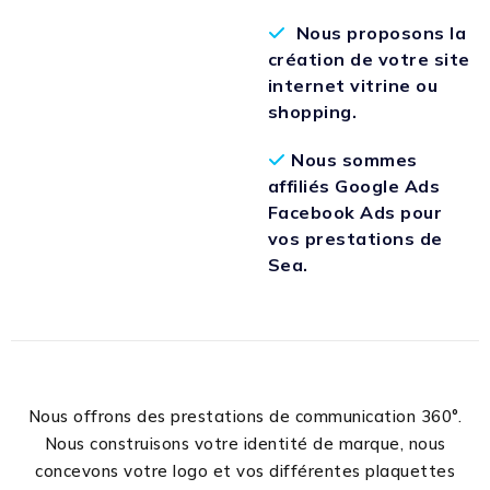
Nous proposons la
création de votre site
internet vitrine ou
shopping.
Nous sommes
affiliés Google Ads
Facebook Ads pour
vos prestations de
Sea.
Nous offrons des prestations de communication 360°.
Nous construisons votre identité de marque, nous
concevons votre logo et vos différentes plaquettes