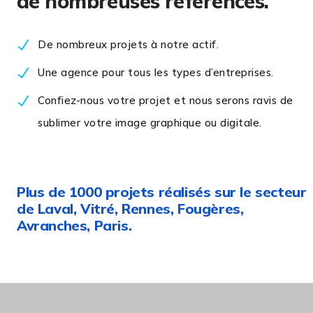
de nombreuses références.
De nombreux projets à notre actif.
Une agence pour tous les types d’entreprises.
Confiez-nous votre projet et nous serons ravis de
sublimer votre image graphique ou digitale.
Plus de 1000 projets réalisés sur le secteur
de Laval, Vitré, Rennes, Fougères,
Avranches, Paris.