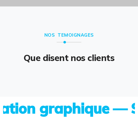
NOS TEMOIGNAGES
Que disent nos clients
on graphique — Site