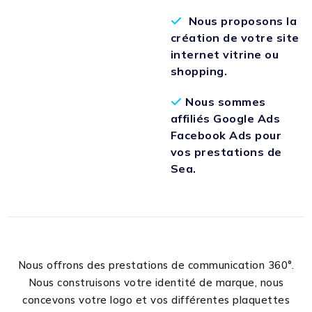
Nous proposons la
création de votre site
internet vitrine ou
shopping.
Nous sommes
affiliés Google Ads
Facebook Ads pour
vos prestations de
Sea.
Nous offrons des prestations de communication 360°.
Nous construisons votre identité de marque, nous
concevons votre logo et vos différentes plaquettes