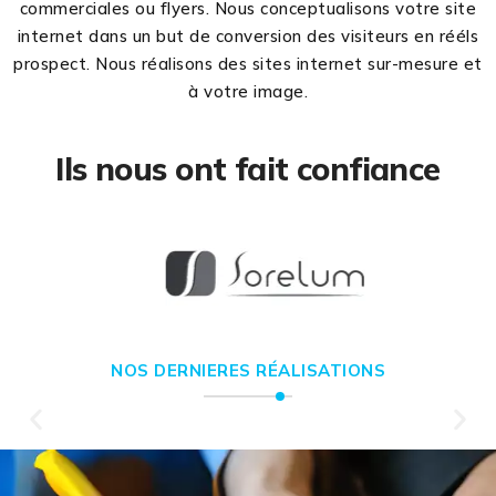
commerciales ou flyers. Nous conceptualisons votre site
internet dans un but de conversion des visiteurs en rééls
prospect. Nous réalisons des sites internet sur-mesure et
à votre image.
Ils nous ont fait confiance
NOS DERNIERES RÉALISATIONS