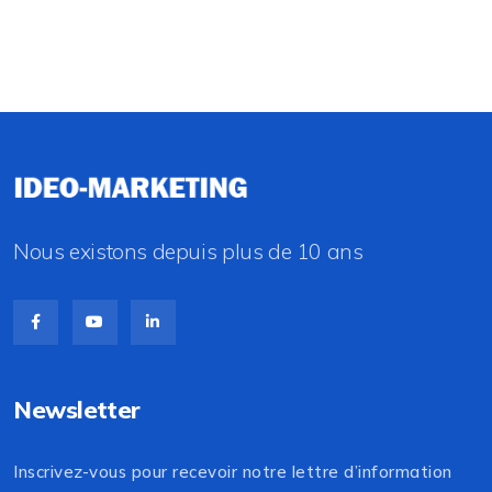
Nous existons depuis plus de 10 ans
Newsletter
Inscrivez-vous pour recevoir notre lettre d’information