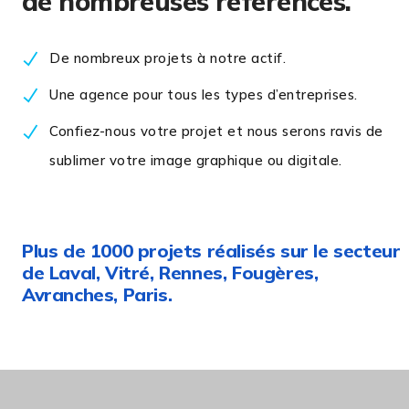
de nombreuses références.
De nombreux projets à notre actif.
Une agence pour tous les types d’entreprises.
Confiez-nous votre projet et nous serons ravis de
sublimer votre image graphique ou digitale.
Plus de 1000 projets réalisés sur le secteur
de Laval, Vitré, Rennes, Fougères,
Avranches, Paris.