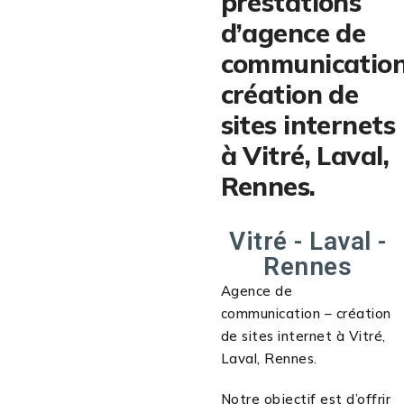
prestations
d’agence de
communication
création de
sites internets
à Vitré, Laval,
Rennes.
Vitré - Laval -
Rennes
Agence de
communication – création
de sites internet à Vitré,
Laval, Rennes.
Notre objectif est d’offrir