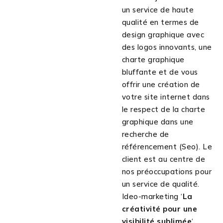
un service de haute
qualité en termes de
design graphique avec
des logos innovants, une
charte graphique
bluffante et de vous
offrir une création de
votre site internet dans
le respect de la charte
graphique dans une
recherche de
référencement (Seo). Le
client est au centre de
nos préoccupations pour
un service de qualité.
Ideo-marketing ‘
La
créativité pour une
visibilité sublimée
‘.