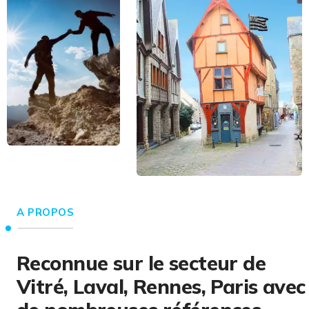
A PROPOS
Reconnue sur le secteur de
Vitré, Laval, Rennes, Paris avec