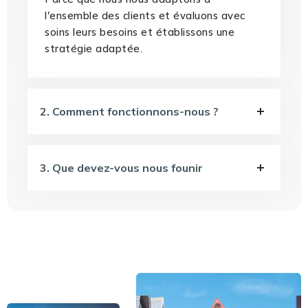
l'ensemble des clients et évaluons avec
soins leurs besoins et établissons une
stratégie adaptée.
2. Comment fonctionnons-nous ?
3. Que devez-vous nous founir