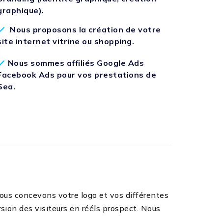
graphique).
Nous proposons la création de votre
site internet vitrine ou shopping.
Nous sommes affiliés Google Ads
Facebook Ads pour vos prestations de
Sea.
ous concevons votre logo et vos différentes
sion des visiteurs en rééls prospect. Nous