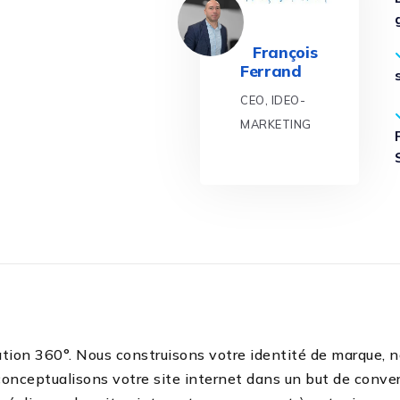
François
Ferrand
CEO, IDEO-
MARKETING
ion 360°. Nous construisons votre identité de marque, n
onceptualisons votre site internet dans un but de conver