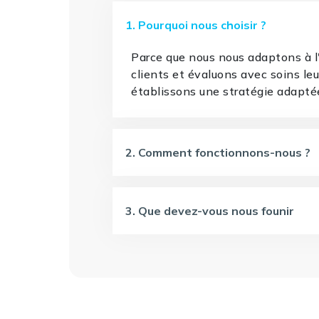
1. Pourquoi nous choisir ?
Parce que nous nous adaptons à 
clients et évaluons avec soins le
établissons une stratégie adapté
2. Comment fonctionnons-nous ?
3. Que devez-vous nous founir