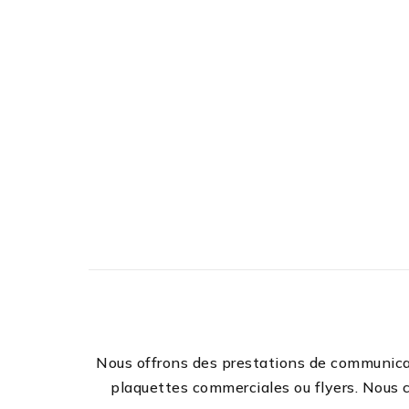
Nous offrons des prestations de communicat
plaquettes commerciales ou flyers. Nous c