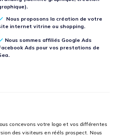
graphique).
Nous proposons la création de votre
site internet vitrine ou shopping.
Nous sommes affiliés Google Ads
Facebook Ads pour vos prestations de
Sea.
ous concevons votre logo et vos différentes
sion des visiteurs en rééls prospect. Nous