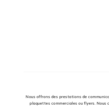
Nous offrons des prestations de communicat
plaquettes commerciales ou flyers. Nous c