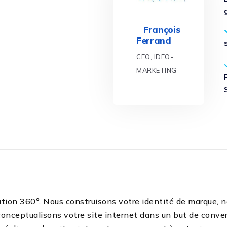
François
Ferrand
CEO, IDEO-
MARKETING
ion 360°. Nous construisons votre identité de marque, n
onceptualisons votre site internet dans un but de conver