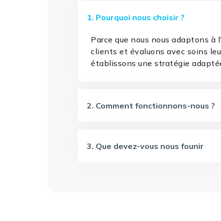
1. Pourquoi nous choisir ?
Parce que nous nous adaptons à 
clients et évaluons avec soins le
établissons une stratégie adapté
2. Comment fonctionnons-nous ?
3. Que devez-vous nous founir