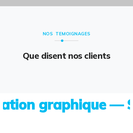
NOS TEMOIGNAGES
Que disent nos clients
on graphique — Site