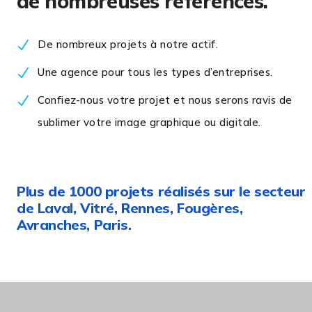
de nombreuses références.
De nombreux projets à notre actif.
Une agence pour tous les types d’entreprises.
Confiez-nous votre projet et nous serons ravis de
sublimer votre image graphique ou digitale.
Plus de 1000 projets réalisés sur le secteur
de Laval, Vitré, Rennes, Fougères,
Avranches, Paris.