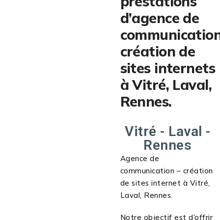
prestations
d’agence de
communication
création de
sites internets
à Vitré, Laval,
Rennes.
Vitré - Laval -
Rennes
Agence de
communication – création
de sites internet à Vitré,
Laval, Rennes.
Notre objectif est d’offrir