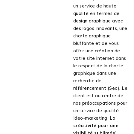
un service de haute
qualité en termes de
design graphique avec
des logos innovants, une
charte graphique
bluffante et de vous
offrir une création de
votre site internet dans
le respect de la charte
graphique dans une
recherche de
référencement (Seo). Le
client est au centre de
nos préoccupations pour
un service de qualité.
Ideo-marketing ‘
La
créativité pour une
visibilité sublimée
‘.