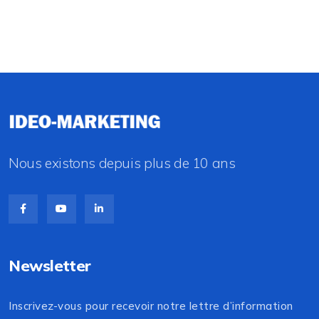
Nous existons depuis plus de 10 ans
Newsletter
Inscrivez-vous pour recevoir notre lettre d’information