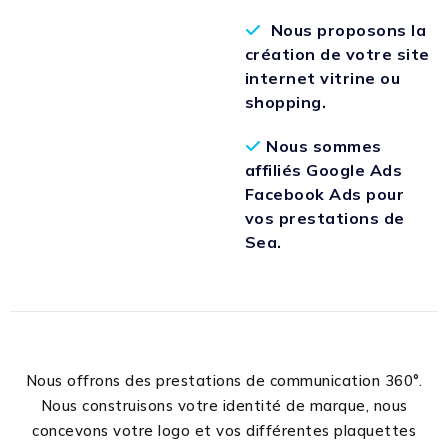
Nous proposons la
création de votre site
internet vitrine ou
shopping.
Nous sommes
affiliés Google Ads
Facebook Ads pour
vos prestations de
Sea.
Nous offrons des prestations de communication 360°.
Nous construisons votre identité de marque, nous
concevons votre logo et vos différentes plaquettes