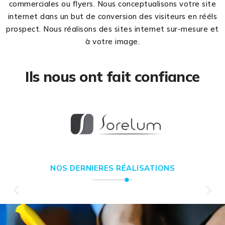
commerciales ou flyers. Nous conceptualisons votre site
internet dans un but de conversion des visiteurs en rééls
prospect. Nous réalisons des sites internet sur-mesure et
à votre image.
Ils nous ont fait confiance
NOS DERNIERES RÉALISATIONS