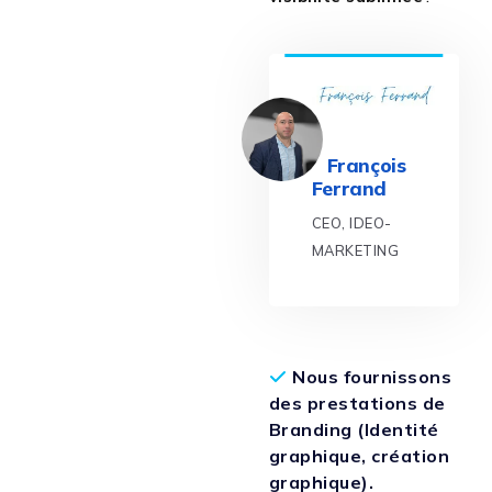
François
Ferrand
CEO, IDEO-
MARKETING
Nous fournissons
des prestations de
Branding (Identité
graphique, création
graphique).