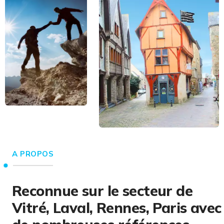
A PROPOS
Reconnue sur le secteur de
Vitré, Laval, Rennes, Paris avec