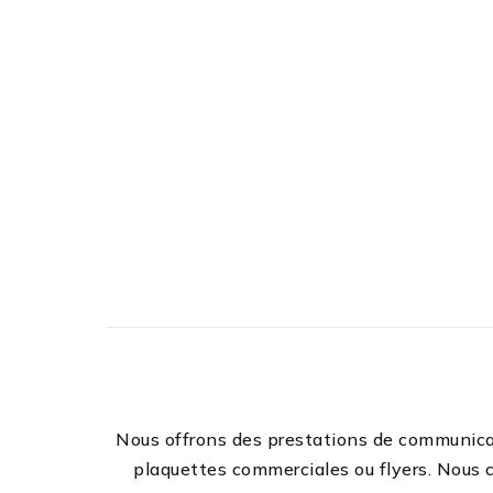
Nous offrons des prestations de communicat
plaquettes commerciales ou flyers. Nous c