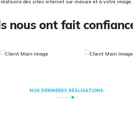
réalisons des sites internet sur-mesure et à votre image.
ls nous ont fait confianc
NOS DERNIERES RÉALISATIONS