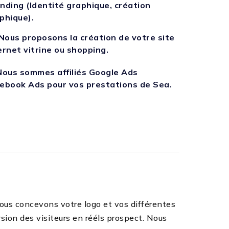
nding (Identité graphique, création
phique).
Nous proposons la création de votre site
ernet vitrine ou shopping.
Nous sommes affiliés Google Ads
ebook Ads pour vos prestations de Sea.
ous concevons votre logo et vos différentes
sion des visiteurs en rééls prospect. Nous