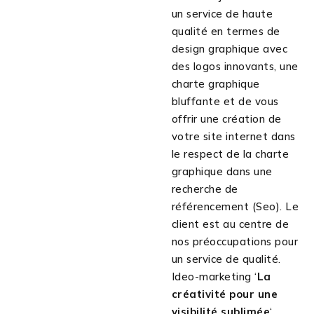
un service de haute
qualité en termes de
design graphique avec
des logos innovants, une
charte graphique
bluffante et de vous
offrir une création de
votre site internet dans
le respect de la charte
graphique dans une
recherche de
référencement (Seo). Le
client est au centre de
nos préoccupations pour
un service de qualité.
Ideo-marketing ‘
La
créativité pour une
visibilité sublimée
‘.