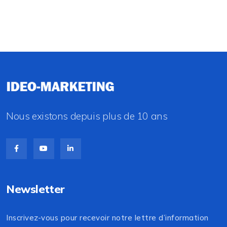
Nous existons depuis plus de 10 ans
Newsletter
Inscrivez-vous pour recevoir notre lettre d’information