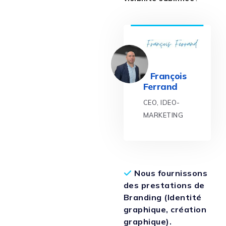
François
Ferrand
CEO, IDEO-
MARKETING
Nous fournissons
des prestations de
Branding (Identité
graphique, création
graphique).