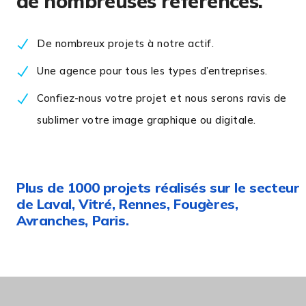
de nombreuses références.
De nombreux projets à notre actif.
Une agence pour tous les types d’entreprises.
Confiez-nous votre projet et nous serons ravis de
sublimer votre image graphique ou digitale.
Plus de 1000 projets réalisés sur le secteur
de Laval, Vitré, Rennes, Fougères,
Avranches, Paris.