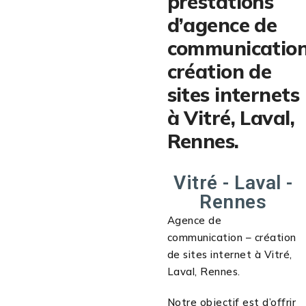
prestations
d’agence de
communication
création de
sites internets
à Vitré, Laval,
Rennes.
Vitré - Laval -
Rennes
Agence de
communication – création
de sites internet à Vitré,
Laval, Rennes.
Notre objectif est d’offrir