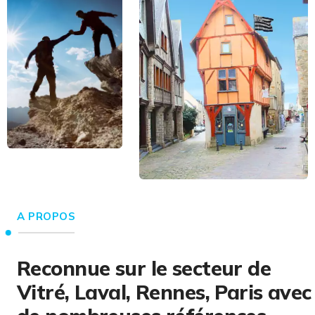
A PROPOS
Reconnue sur le secteur de
Vitré, Laval, Rennes, Paris avec