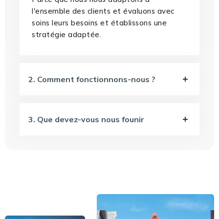
l'ensemble des clients et évaluons avec
soins leurs besoins et établissons une
stratégie adaptée.
2. Comment fonctionnons-nous ?
3. Que devez-vous nous founir