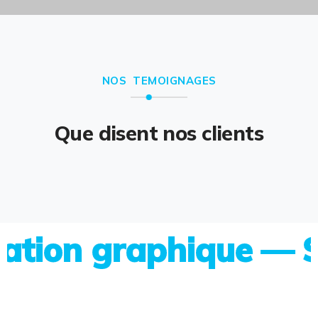
NOS TEMOIGNAGES
Que disent nos clients
on graphique — Site