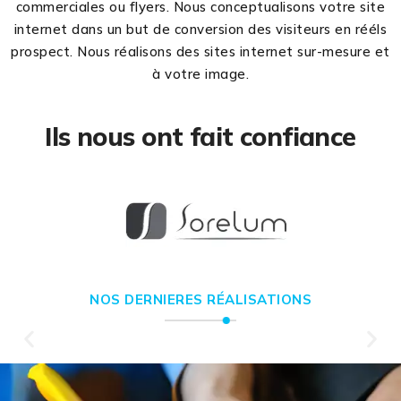
commerciales ou flyers. Nous conceptualisons votre site
internet dans un but de conversion des visiteurs en rééls
prospect. Nous réalisons des sites internet sur-mesure et
à votre image.
Ils nous ont fait confiance
NOS DERNIERES RÉALISATIONS