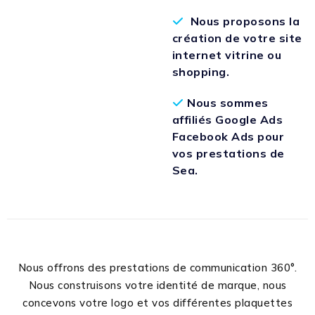
Nous proposons la
création de votre site
internet vitrine ou
shopping.
Nous sommes
affiliés Google Ads
Facebook Ads pour
vos prestations de
Sea.
Nous offrons des prestations de communication 360°.
Nous construisons votre identité de marque, nous
concevons votre logo et vos différentes plaquettes