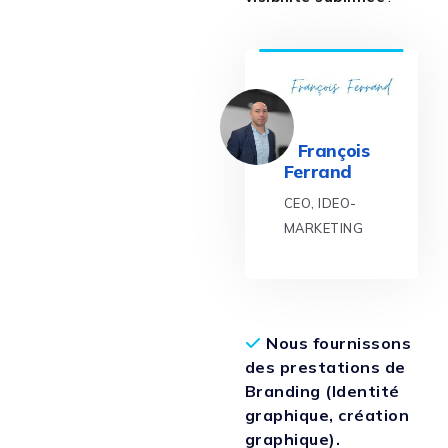
François
Ferrand
CEO, IDEO-
MARKETING
Nous fournissons
des prestations de
Branding (Identité
graphique, création
graphique).