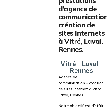
prestations
d’agence de
communication
création de
sites internets
à Vitré, Laval,
Rennes.
Vitré - Laval -
Rennes
Agence de
communication – création
de sites internet à Vitré,
Laval, Rennes.
Notre objectif est d’offrir