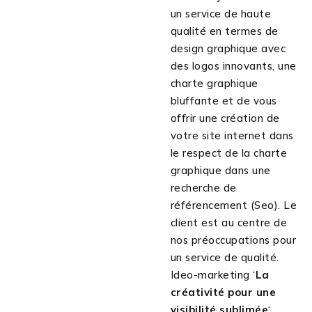
un service de haute
qualité en termes de
design graphique avec
des logos innovants, une
charte graphique
bluffante et de vous
offrir une création de
votre site internet dans
le respect de la charte
graphique dans une
recherche de
référencement (Seo). Le
client est au centre de
nos préoccupations pour
un service de qualité.
Ideo-marketing ‘
La
créativité pour une
visibilité sublimée
‘.