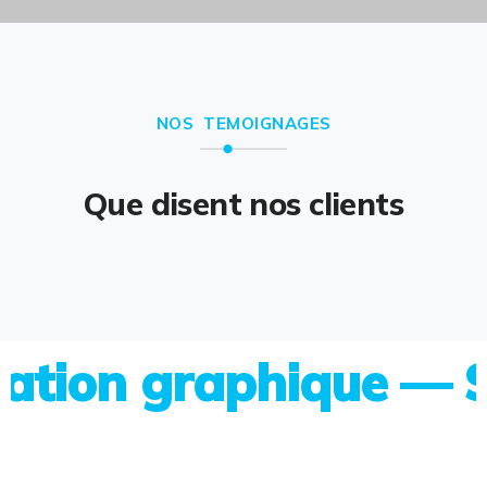
NOS TEMOIGNAGES
Que disent nos clients
on graphique — Site