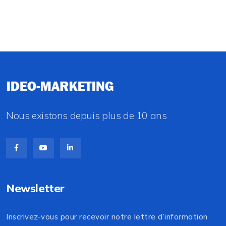
Nous existons depuis plus de 10 ans
Newsletter
Inscrivez-vous pour recevoir notre lettre d’information