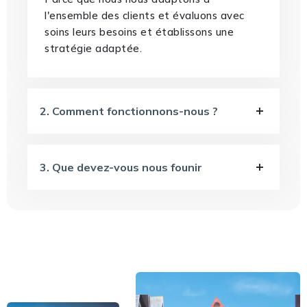
l'ensemble des clients et évaluons avec
soins leurs besoins et établissons une
stratégie adaptée.
2. Comment fonctionnons-nous ?
3. Que devez-vous nous founir