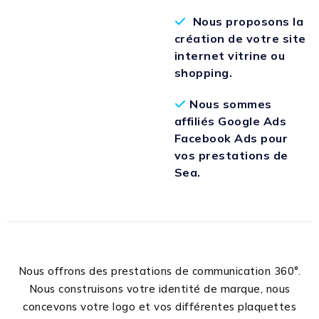
Nous proposons la
création de votre site
internet vitrine ou
shopping.
Nous sommes
affiliés Google Ads
Facebook Ads pour
vos prestations de
Sea.
Nous offrons des prestations de communication 360°.
Nous construisons votre identité de marque, nous
concevons votre logo et vos différentes plaquettes