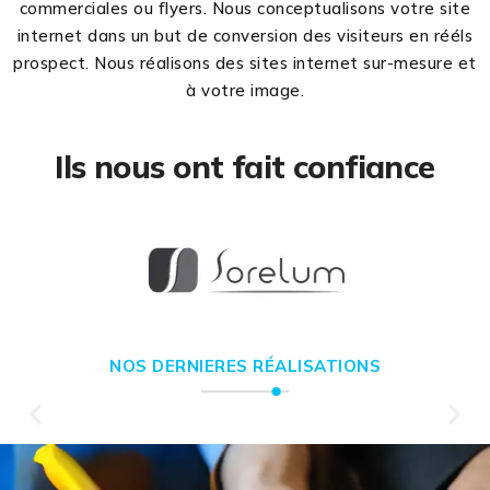
commerciales ou flyers. Nous conceptualisons votre site
internet dans un but de conversion des visiteurs en rééls
prospect. Nous réalisons des sites internet sur-mesure et
à votre image.
Ils nous ont fait confiance
NOS DERNIERES RÉALISATIONS