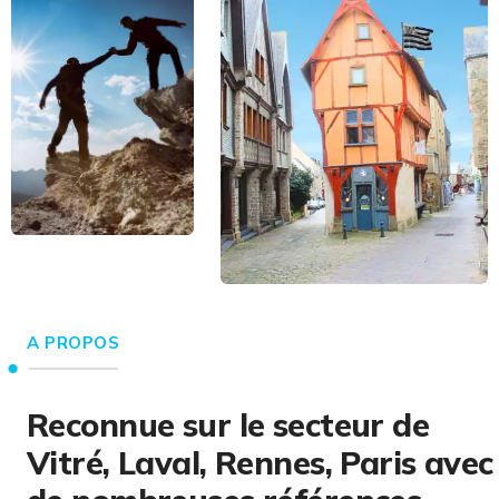
A PROPOS
Reconnue sur le secteur de
Vitré, Laval, Rennes, Paris avec