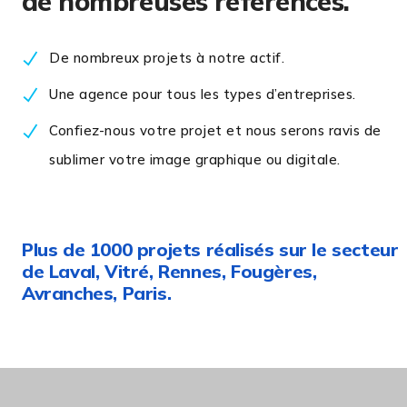
de nombreuses références.
De nombreux projets à notre actif.
Une agence pour tous les types d’entreprises.
Confiez-nous votre projet et nous serons ravis de
sublimer votre image graphique ou digitale.
Plus de 1000 projets réalisés sur le secteur
de Laval, Vitré, Rennes, Fougères,
Avranches, Paris.