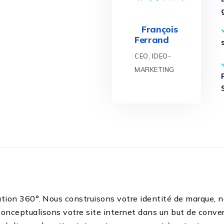
François
Ferrand
CEO, IDEO-
MARKETING
ion 360°. Nous construisons votre identité de marque, n
onceptualisons votre site internet dans un but de conver