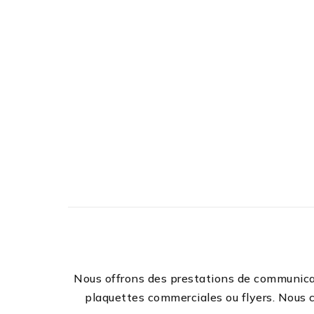
Nous offrons des prestations de communicat
plaquettes commerciales ou flyers. Nous c