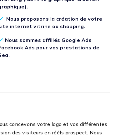
graphique).
Nous proposons la création de votre
site internet vitrine ou shopping.
Nous sommes affiliés Google Ads
Facebook Ads pour vos prestations de
Sea.
ous concevons votre logo et vos différentes
sion des visiteurs en rééls prospect. Nous