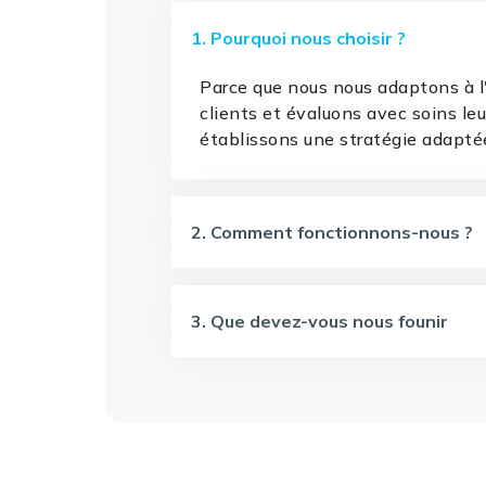
1. Pourquoi nous choisir ?
Parce que nous nous adaptons à 
clients et évaluons avec soins le
établissons une stratégie adapté
2. Comment fonctionnons-nous ?
3. Que devez-vous nous founir