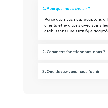
1. Pourquoi nous choisir ?
Parce que nous nous adaptons à 
clients et évaluons avec soins le
établissons une stratégie adapté
2. Comment fonctionnons-nous ?
3. Que devez-vous nous founir