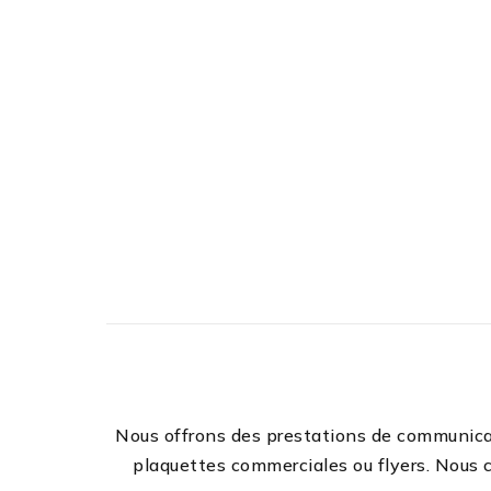
Nous offrons des prestations de communicat
plaquettes commerciales ou flyers. Nous c