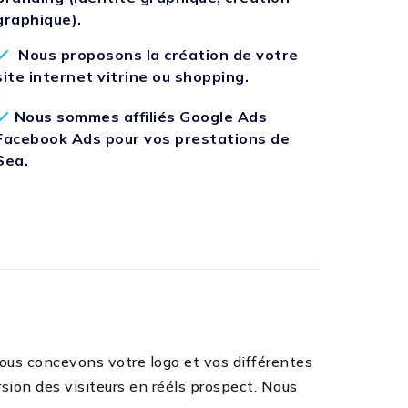
graphique).
Nous proposons la création de votre
site internet vitrine ou shopping.
Nous sommes affiliés Google Ads
Facebook Ads pour vos prestations de
Sea.
ous concevons votre logo et vos différentes
sion des visiteurs en rééls prospect. Nous