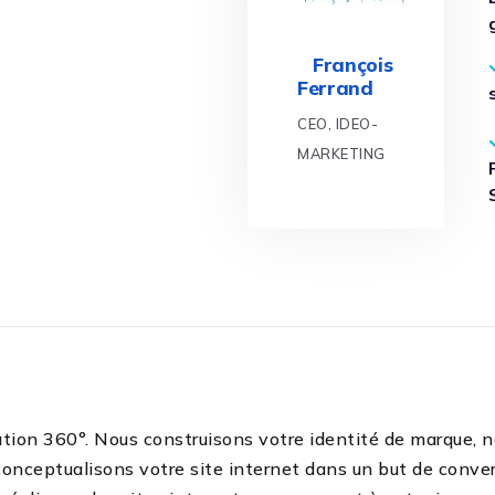
François
Ferrand
CEO, IDEO-
MARKETING
ion 360°. Nous construisons votre identité de marque, n
onceptualisons votre site internet dans un but de conver