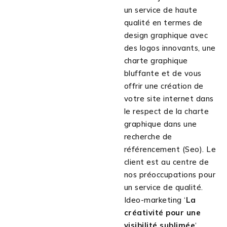
un service de haute
qualité en termes de
design graphique avec
des logos innovants, une
charte graphique
bluffante et de vous
offrir une création de
votre site internet dans
le respect de la charte
graphique dans une
recherche de
référencement (Seo). Le
client est au centre de
nos préoccupations pour
un service de qualité.
Ideo-marketing ‘
La
créativité pour une
visibilité sublimée
‘.