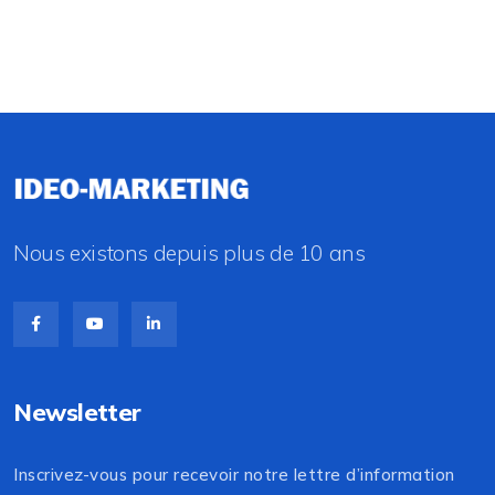
Nous existons depuis plus de 10 ans
Newsletter
Inscrivez-vous pour recevoir notre lettre d’information