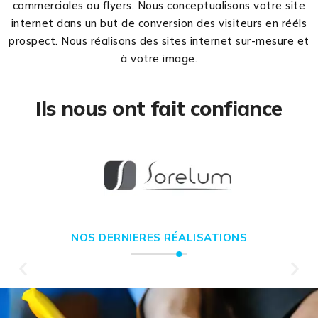
commerciales ou flyers. Nous conceptualisons votre site
internet dans un but de conversion des visiteurs en rééls
prospect. Nous réalisons des sites internet sur-mesure et
à votre image.
Ils nous ont fait confiance
NOS DERNIERES RÉALISATIONS