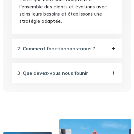
l'ensemble des clients et évaluons avec
soins leurs besoins et établissons une
stratégie adaptée.
2. Comment fonctionnons-nous ?
3. Que devez-vous nous founir