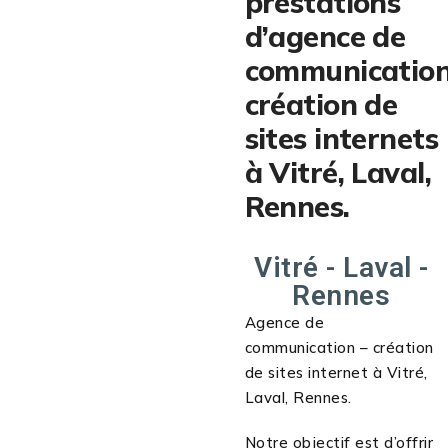
prestations
d’agence de
communication
création de
sites internets
à Vitré, Laval,
Rennes.
Vitré - Laval -
Rennes
Agence de
communication – création
de sites internet à Vitré,
Laval, Rennes.
Notre objectif est d’offrir