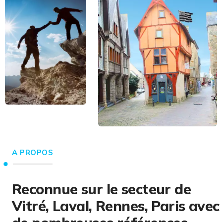
A PROPOS
Reconnue sur le secteur de
Vitré, Laval, Rennes, Paris avec