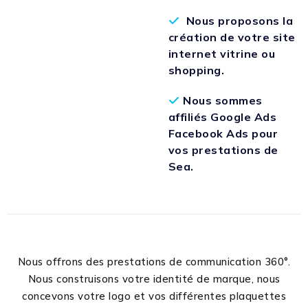
Nous proposons la
création de votre site
internet vitrine ou
shopping.
Nous sommes
affiliés Google Ads
Facebook Ads pour
vos prestations de
Sea.
Nous offrons des prestations de communication 360°.
Nous construisons votre identité de marque, nous
concevons votre logo et vos différentes plaquettes