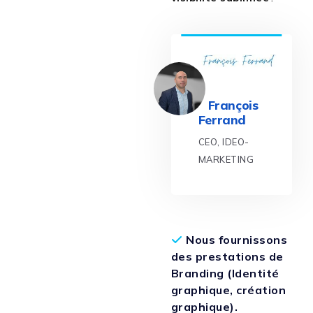
François
Ferrand
CEO, IDEO-
MARKETING
Nous fournissons
des prestations de
Branding (Identité
graphique, création
graphique).