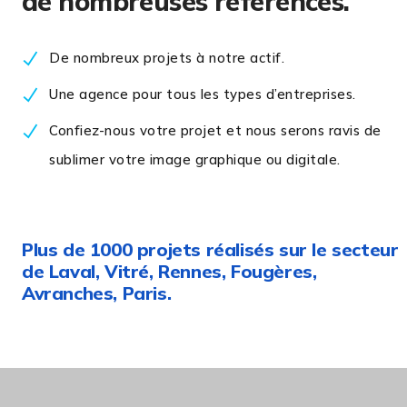
de nombreuses références.
De nombreux projets à notre actif.
Une agence pour tous les types d’entreprises.
Confiez-nous votre projet et nous serons ravis de
sublimer votre image graphique ou digitale.
Plus de 1000 projets réalisés sur le secteur
de Laval, Vitré, Rennes, Fougères,
Avranches, Paris.