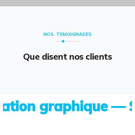
NOS TEMOIGNAGES
Que disent nos clients
on graphique — Site