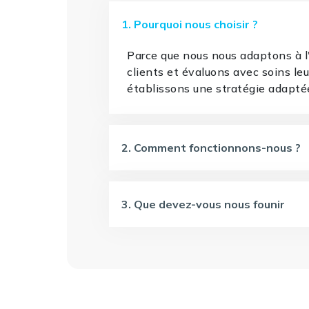
1. Pourquoi nous choisir ?
Parce que nous nous adaptons à 
clients et évaluons avec soins le
établissons une stratégie adapté
2. Comment fonctionnons-nous ?
3. Que devez-vous nous founir