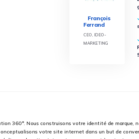
François
Ferrand
CEO, IDEO-
MARKETING
ion 360°. Nous construisons votre identité de marque, n
onceptualisons votre site internet dans un but de conver