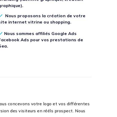
graphique).
Nous proposons la création de votre
site internet vitrine ou shopping.
Nous sommes affiliés Google Ads
Facebook Ads pour vos prestations de
Sea.
ous concevons votre logo et vos différentes
sion des visiteurs en rééls prospect. Nous