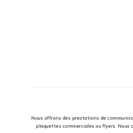
Nous offrons des prestations de communicat
plaquettes commerciales ou flyers. Nous c