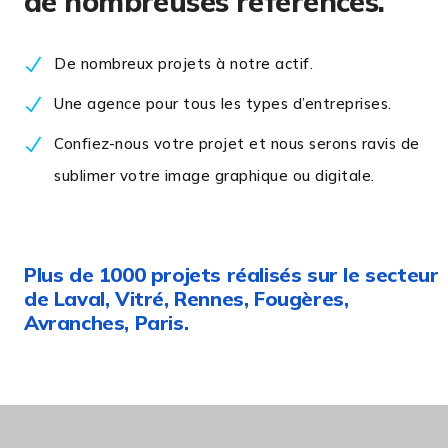
de nombreuses références.
De nombreux projets à notre actif.
Une agence pour tous les types d’entreprises.
Confiez-nous votre projet et nous serons ravis de
sublimer votre image graphique ou digitale.
Plus de 1000 projets réalisés sur le secteur
de Laval, Vitré, Rennes, Fougères,
Avranches, Paris.