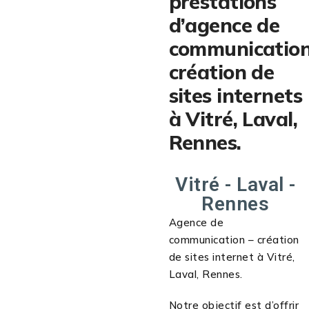
prestations
d’agence de
communication
création de
sites internets
à Vitré, Laval,
Rennes.
Vitré - Laval -
Rennes
Agence de
communication – création
de sites internet à Vitré,
Laval, Rennes.
Notre objectif est d’offrir