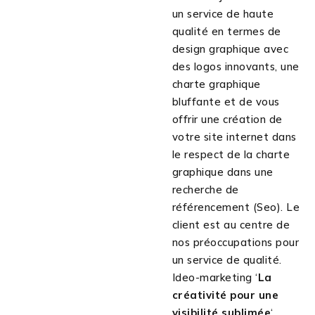
un service de haute
qualité en termes de
design graphique avec
des logos innovants, une
charte graphique
bluffante et de vous
offrir une création de
votre site internet dans
le respect de la charte
graphique dans une
recherche de
référencement (Seo). Le
client est au centre de
nos préoccupations pour
un service de qualité.
Ideo-marketing ‘
La
créativité pour une
visibilité sublimée
‘.