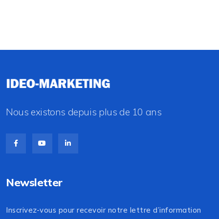
Nous existons depuis plus de 10 ans
Newsletter
Inscrivez-vous pour recevoir notre lettre d’information