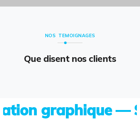
NOS TEMOIGNAGES
Que disent nos clients
on graphique — Site