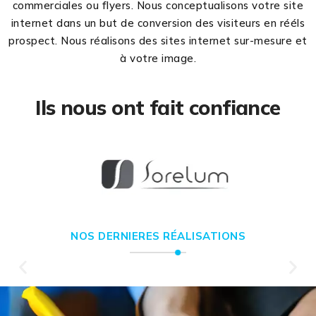
commerciales ou flyers. Nous conceptualisons votre site
internet dans un but de conversion des visiteurs en rééls
prospect. Nous réalisons des sites internet sur-mesure et
à votre image.
Ils nous ont fait confiance
NOS DERNIERES RÉALISATIONS