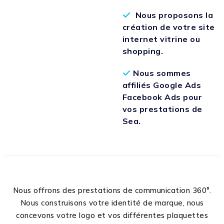
Nous proposons la
création de votre site
internet vitrine ou
shopping.
Nous sommes
affiliés Google Ads
Facebook Ads pour
vos prestations de
Sea.
Nous offrons des prestations de communication 360°.
Nous construisons votre identité de marque, nous
concevons votre logo et vos différentes plaquettes