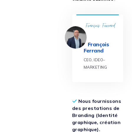
François
Ferrand
CEO, IDEO-
MARKETING
Nous fournissons
des prestations de
Branding (Identité
graphique, création
graphique).