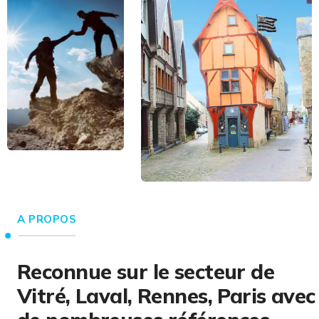
A PROPOS
Reconnue sur le secteur de
Vitré, Laval, Rennes, Paris avec