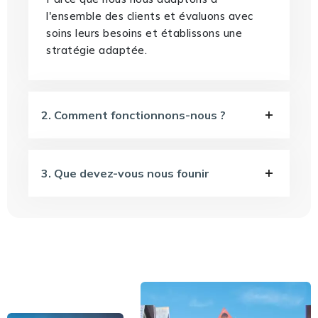
l'ensemble des clients et évaluons avec
soins leurs besoins et établissons une
stratégie adaptée.
2. Comment fonctionnons-nous ?
3. Que devez-vous nous founir