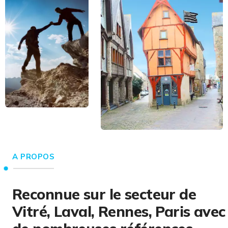
A PROPOS
Reconnue sur le secteur de
Vitré, Laval, Rennes, Paris avec