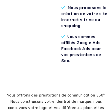
Nous proposons la
création de votre site
internet vitrine ou
shopping.
Nous sommes
affiliés Google Ads
Facebook Ads pour
vos prestations de
Sea.
Nous offrons des prestations de communication 360°.
Nous construisons votre identité de marque, nous
concevons votre logo et vos différentes plaquettes