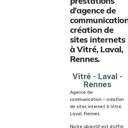
prestations
d’agence de
communication
création de
sites internets
à Vitré, Laval,
Rennes.
Vitré - Laval -
Rennes
Agence de
communication – création
de sites internet à Vitré,
Laval, Rennes.
Notre objectif est d’offrir