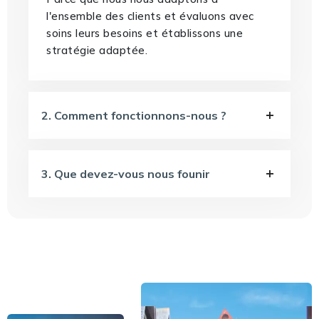
l'ensemble des clients et évaluons avec
soins leurs besoins et établissons une
stratégie adaptée.
2. Comment fonctionnons-nous ?
3. Que devez-vous nous founir