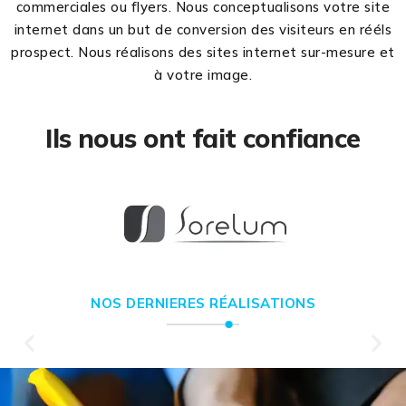
commerciales ou flyers. Nous conceptualisons votre site
internet dans un but de conversion des visiteurs en rééls
prospect. Nous réalisons des sites internet sur-mesure et
à votre image.
Ils nous ont fait confiance
NOS DERNIERES RÉALISATIONS