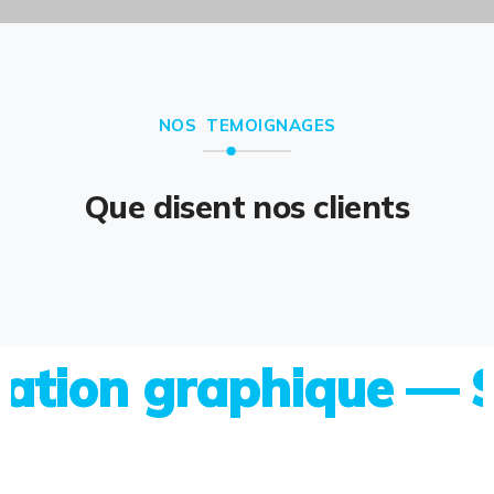
NOS TEMOIGNAGES
Que disent nos clients
on graphique — Site