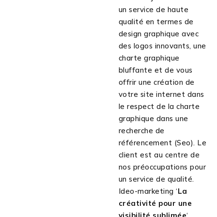
un service de haute
qualité en termes de
design graphique avec
des logos innovants, une
charte graphique
bluffante et de vous
offrir une création de
votre site internet dans
le respect de la charte
graphique dans une
recherche de
référencement (Seo). Le
client est au centre de
nos préoccupations pour
un service de qualité.
Ideo-marketing ‘
La
créativité pour une
visibilité sublimée
‘.