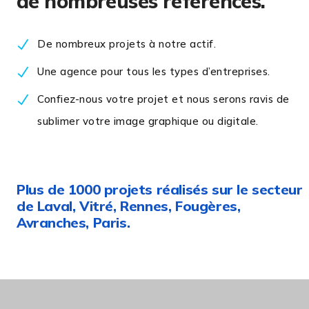
de nombreuses références.
De nombreux projets à notre actif.
Une agence pour tous les types d’entreprises.
Confiez-nous votre projet et nous serons ravis de
sublimer votre image graphique ou digitale.
Plus de 1000 projets réalisés sur le secteur
de Laval, Vitré, Rennes, Fougères,
Avranches, Paris.