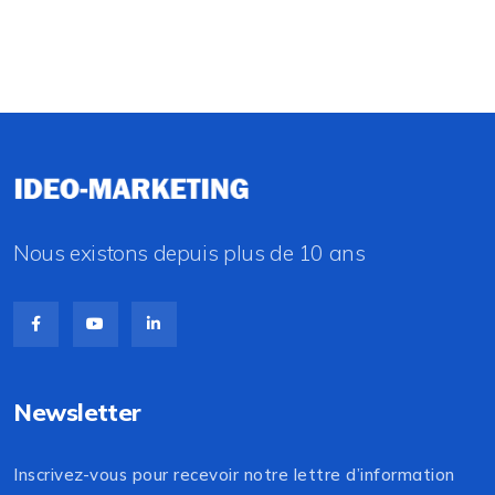
Nous existons depuis plus de 10 ans
Newsletter
Inscrivez-vous pour recevoir notre lettre d’information