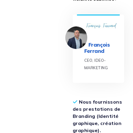
François
Ferrand
CEO, IDEO-
MARKETING
Nous fournissons
des prestations de
Branding (Identité
graphique, création
graphique).