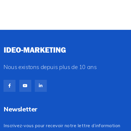
Nous existons depuis plus de 10 ans
Newsletter
Inscrivez-vous pour recevoir notre lettre d’information