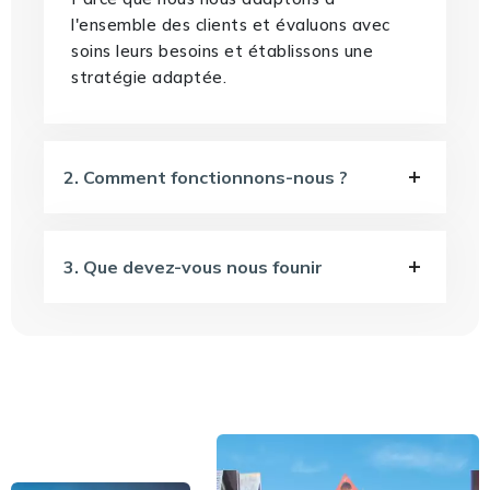
l'ensemble des clients et évaluons avec
soins leurs besoins et établissons une
stratégie adaptée.
2. Comment fonctionnons-nous ?
3. Que devez-vous nous founir