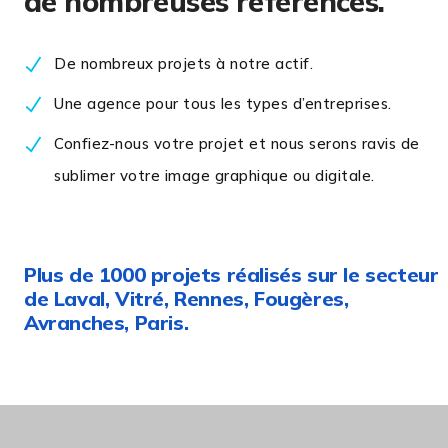
de nombreuses références.
De nombreux projets à notre actif.
Une agence pour tous les types d’entreprises.
Confiez-nous votre projet et nous serons ravis de
sublimer votre image graphique ou digitale.
Plus de 1000 projets réalisés sur le secteur
de Laval, Vitré, Rennes, Fougères,
Avranches, Paris.