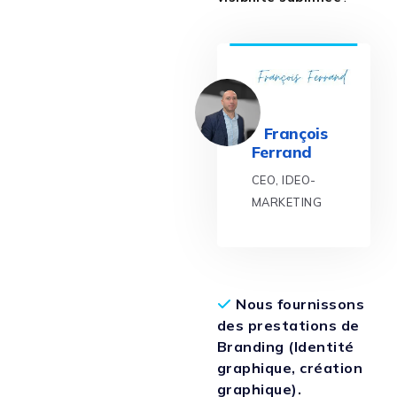
François
Ferrand
CEO, IDEO-
MARKETING
Nous fournissons
des prestations de
Branding (Identité
graphique, création
graphique).