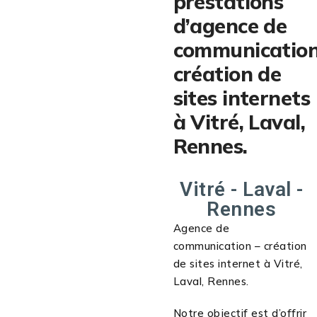
prestations
d’agence de
communication
création de
sites internets
à Vitré, Laval,
Rennes.
Vitré - Laval -
Rennes
Agence de
communication – création
de sites internet à Vitré,
Laval, Rennes.
Notre objectif est d’offrir