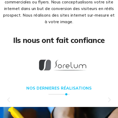
commerciales ou flyers. Nous conceptualisons votre site
internet dans un but de conversion des visiteurs en rééls
prospect. Nous réalisons des sites internet sur-mesure et
à votre image.
Ils nous ont fait confiance
NOS DERNIERES RÉALISATIONS