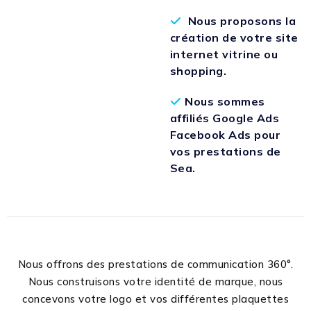
Nous proposons la
création de votre site
internet vitrine ou
shopping.
Nous sommes
affiliés Google Ads
Facebook Ads pour
vos prestations de
Sea.
Nous offrons des prestations de communication 360°.
Nous construisons votre identité de marque, nous
concevons votre logo et vos différentes plaquettes