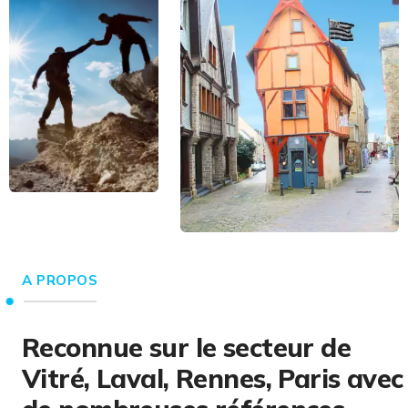
A PROPOS
Reconnue sur le secteur de
Vitré, Laval, Rennes, Paris avec