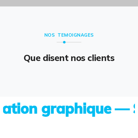
NOS TEMOIGNAGES
Que disent nos clients
on graphique — Site