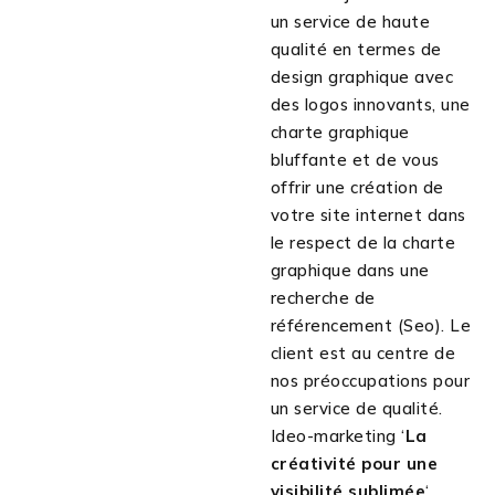
un service de haute
qualité en termes de
design graphique avec
des logos innovants, une
charte graphique
bluffante et de vous
offrir une création de
votre site internet dans
le respect de la charte
graphique dans une
recherche de
référencement (Seo). Le
client est au centre de
nos préoccupations pour
un service de qualité.
Ideo-marketing ‘
La
créativité pour une
visibilité sublimée
‘.