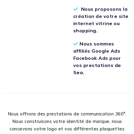
Nous proposons la
création de votre site
internet vitrine ou
shopping.
Nous sommes
affiliés Google Ads
Facebook Ads pour
vos prestations de
Sea.
Nous offrons des prestations de communication 360°.
Nous construisons votre identité de marque, nous
concevons votre logo et vos différentes plaquettes