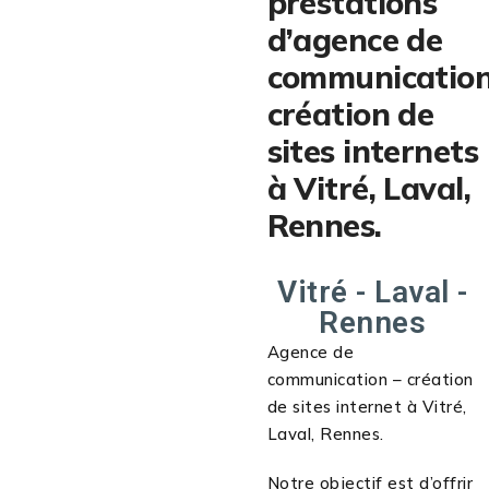
prestations
d’agence de
communication
création de
sites internets
à Vitré, Laval,
Rennes.
Vitré - Laval -
Rennes
Agence de
communication – création
de sites internet à Vitré,
Laval, Rennes.
Notre objectif est d’offrir