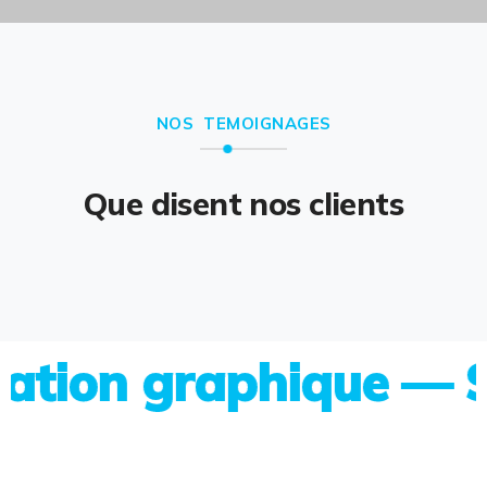
NOS TEMOIGNAGES
Que disent nos clients
on graphique — Site