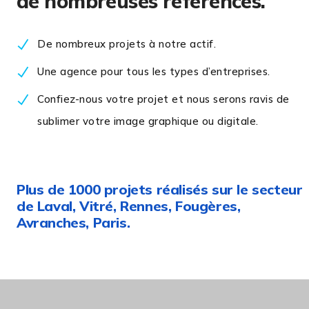
de nombreuses références.
De nombreux projets à notre actif.
Une agence pour tous les types d’entreprises.
Confiez-nous votre projet et nous serons ravis de
sublimer votre image graphique ou digitale.
Plus de 1000 projets réalisés sur le secteur
de Laval, Vitré, Rennes, Fougères,
Avranches, Paris.