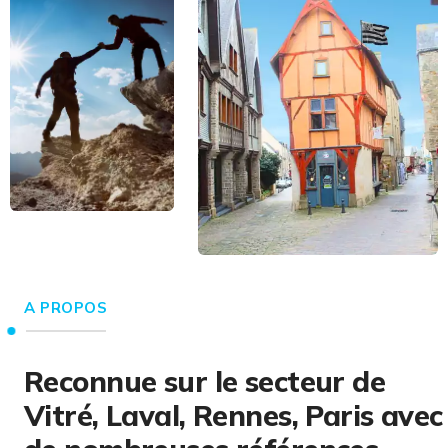
A PROPOS
Reconnue sur le secteur de
Vitré, Laval, Rennes, Paris avec