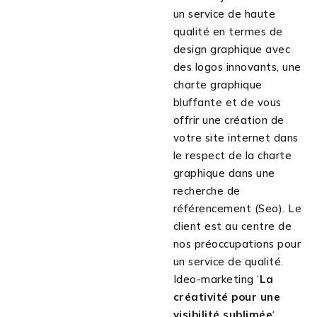
un service de haute
qualité en termes de
design graphique avec
des logos innovants, une
charte graphique
bluffante et de vous
offrir une création de
votre site internet dans
le respect de la charte
graphique dans une
recherche de
référencement (Seo). Le
client est au centre de
nos préoccupations pour
un service de qualité.
Ideo-marketing ‘
La
créativité pour une
visibilité sublimée
‘.