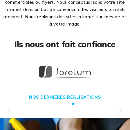
commerciales ou flyers. Nous conceptualisons votre site
internet dans un but de conversion des visiteurs en rééls
prospect. Nous réalisons des sites internet sur-mesure et
à votre image.
Ils nous ont fait confiance
NOS DERNIERES RÉALISATIONS