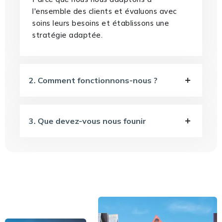
l'ensemble des clients et évaluons avec
soins leurs besoins et établissons une
stratégie adaptée.
2. Comment fonctionnons-nous ?
3. Que devez-vous nous founir