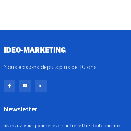
Nous existons depuis plus de 10 ans
Newsletter
Inscrivez-vous pour recevoir notre lettre d’information