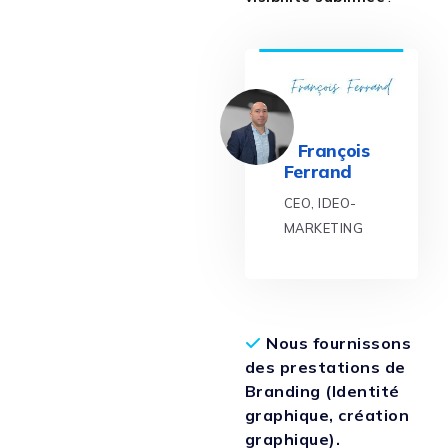
François
Ferrand
CEO, IDEO-
MARKETING
Nous fournissons
des prestations de
Branding (Identité
graphique, création
graphique).